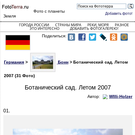
Фото с планеты
Добавить фото!
Земля
ГОРОДА РОССИИ
СТРАНЫ МИРА
РЕКИ, МОРЯ
РАЗНОЕ
ЭТО ИНТЕРЕСНО
ДОБАВИТЬ ФОТОГАЛЕРЕЮ!
Поделиться:
Германия
>
Бонн
> Ботанический сад. Летом
2007 (31 Фото)
Ботанический сад. Летом 2007
Автор:
WIlli-Holzer
01.