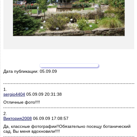
Дата публикации:
05.09.09
1.
sergio4404
05.09.09 20:31:38
Отличные фото!!!!
2.
Виктория2008
06.09.09 17:08:57
Да, классные фотографии!!Обязательно посещу ботанический
сад, Вы меня вдохновили!!!!