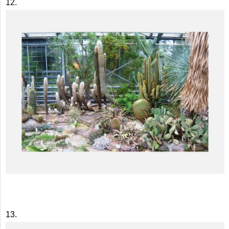
12.
13.