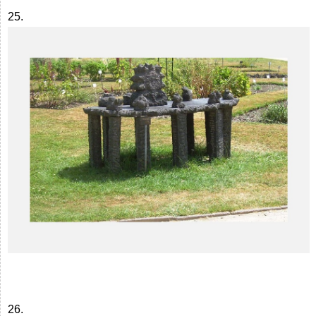
25.
26.