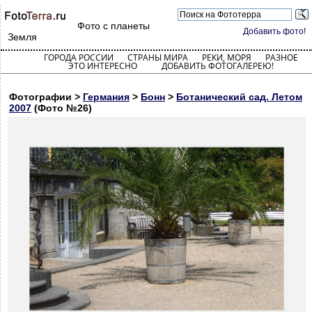
Фото с планеты
Добавить фото!
Земля
ГОРОДА РОССИИ
СТРАНЫ МИРА
РЕКИ, МОРЯ
РАЗНОЕ
ЭТО ИНТЕРЕСНО
ДОБАВИТЬ ФОТОГАЛЕРЕЮ!
Фотографии >
Германия
>
Бонн
>
Ботанический сад. Летом
2007
(Фото №26)