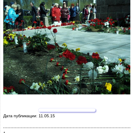
Дата публикации:
11.05.15