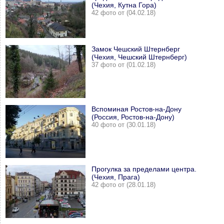
(Чехия, Кутна Гора)
42 фото от (04.02.18)
Замок Чешский Штернберг
(Чехия, Чешский Штернберг)
37 фото от (01.02.18)
Вспоминая Ростов-на-Дону
(Россия, Ростов-на-Дону)
40 фото от (30.01.18)
Прогулка за пределами центра.
(Чехия, Прага)
42 фото от (28.01.18)