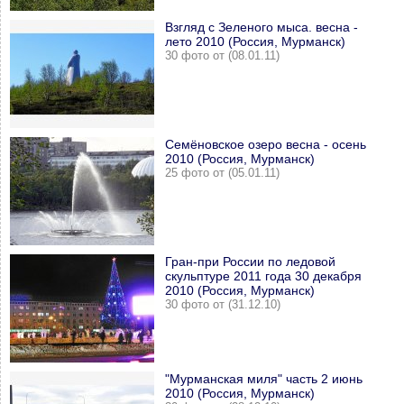
Взгляд с Зеленого мыса. весна -
лето 2010 (Россия, Мурманск)
30 фото от (08.01.11)
Семёновское озеро весна - осень
2010 (Россия, Мурманск)
25 фото от (05.01.11)
Гран-при России по ледовой
скульптуре 2011 года 30 декабря
2010 (Россия, Мурманск)
30 фото от (31.12.10)
"Мурманская миля" часть 2 июнь
2010 (Россия, Мурманск)