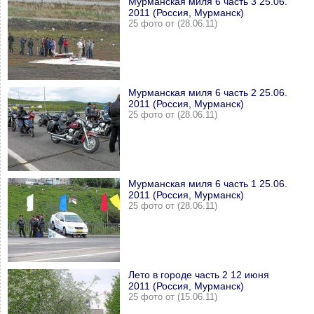
Мурманская миля 6 часть 3 25.06.
2011 (Россия, Мурманск)
25 фото от (28.06.11)
Мурманская миля 6 часть 2 25.06.
2011 (Россия, Мурманск)
25 фото от (28.06.11)
Мурманская миля 6 часть 1 25.06.
2011 (Россия, Мурманск)
25 фото от (28.06.11)
Лето в городе часть 2 12 июня
2011 (Россия, Мурманск)
25 фото от (15.06.11)