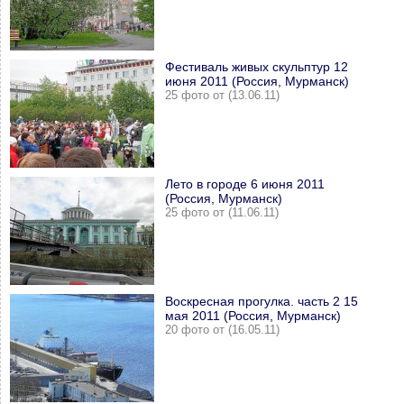
Фестиваль живых скульптур 12
июня 2011 (Россия, Мурманск)
25 фото от (13.06.11)
Лето в городе 6 июня 2011
(Россия, Мурманск)
25 фото от (11.06.11)
Воскресная прогулка. часть 2 15
мая 2011 (Россия, Мурманск)
20 фото от (16.05.11)