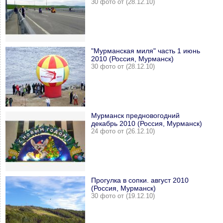
30 фото от (28.12.10)
"Мурманская миля" часть 1 июнь
2010 (Россия, Мурманск)
30 фото от (28.12.10)
Мурманск предновогодний
декабрь 2010 (Россия, Мурманск)
24 фото от (26.12.10)
Прогулка в сопки. август 2010
(Россия, Мурманск)
30 фото от (19.12.10)