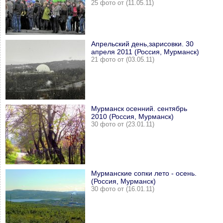
25 фото от (11.05.11)
Апрельский день,зарисовки. 30
апреля 2011 (Россия, Мурманск)
21 фото от (03.05.11)
Мурманск осенний. сентябрь
2010 (Россия, Мурманск)
30 фото от (23.01.11)
Мурманские сопки лето - осень.
(Россия, Мурманск)
30 фото от (16.01.11)