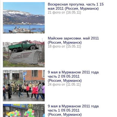
Воскресная прогулка. часть 1 15
мая 2011 (Россия, Мурманск)
21 фото от (16.05.11)
Майские зарисовки. май 2011
(Россия, Мурманск)
18 фото от (15.05.11)
9 мая в Мурманске 2011 года
часть 2 09.05.2011
(Россия, Мурманск)
24 фото от (11.05.11)
9 мая в Мурманске 2011 года
часть 1 09.05.2011
(Россия, Мурманск)