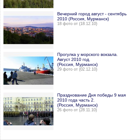
Вечерний город август - сентябрь
2010 (Россия, Мурманск)
18 фото от (18.12.10)
Прогулка у морского вокзала.
Август 2010 год.
(Россия, Мурманск)
29 фото от (02.12.10)
Празднование Дня победы 9 мая
2010 года часть 2.
(Россия, Мурманск)
26 фото от (28.11.10)