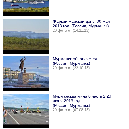
Жаркий майский день. 30 мая
2013 год. (Россия, Мурманск)
20 фото от (14.11.13)
Мурманск обновляется.
(Россия, Мурманск)
20 фото от (22.10.13)
Мурманская миля 8 часть 2 29
июня 2013 год
(Россия, Мурманск)
20 фото от (07.08.13)