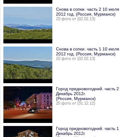
Снова в сопки. часть 2 10 июля
2012 год. (Россия, Мурманск)
20 фото от (02.02.13)
Снова в сопки. часть 1 10 июля
2012 год. (Россия, Мурманск)
20 фото от (02.02.13)
Город предновогодний. часть 2
Декабрь 2012г.
(Россия, Мурманск)
20 фото от (31.12.12)
Город предновогодний. часть 1
Декабрь 2012г.