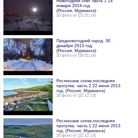
Новогодний снег. часть 1 14
января 2014 год.
(Россия, Мурманск)
20 фото от (21.01.14)
Предновогодний город. 30
декабря 2013 год.
(Россия, Мурманск)
20 фото от (19.01.14)
Ростинские сопки,последняя
прогулка. часть 2 22 июня 2013
год. (Россия, Мурманск)
20 фото от (22.12.13)
Ростинские сопки,последняя
прогулка. часть 1 22 июня 2013
год. (Россия, Мурманск)
20 фото от (22.12.13)