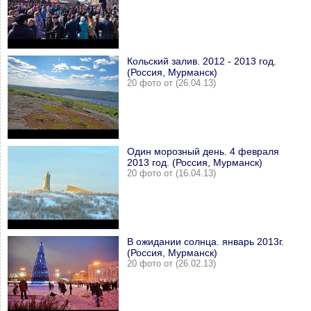
Кольский залив. 2012 - 2013 год.
(Россия, Мурманск)
20 фото от (26.04.13)
Один морозный день. 4 февраля
2013 год. (Россия, Мурманск)
20 фото от (16.04.13)
В ожидании солнца. январь 2013г.
(Россия, Мурманск)
20 фото от (26.02.13)