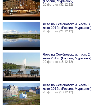
(Россия, Мурманск)
20 фото от (31.12.12)
Лето на Семёновском. часть 3
лето 2012г. (Россия, Мурманск)
20 фото от (21.12.12)
Лето на Семёновском. часть 2
лето 2012г. (Россия, Мурманск)
20 фото от (18.12.12)
Лето на Семёновском. часть 1
лето 2012г. (Россия, Мурманск)
20 фото от (18.12.12)