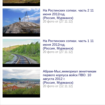
На Ростинских сопках. часть 2 11
июня 2012год.
(Россия, Мурманск)
20 фото от (27.11.12)
На Ростинских сопках. часть 1 11
июня 2012год.
(Россия, Мурманск)
20 фото от (27.11.12)
Абрам-Мыс,мемориал зенитчикам
первого корпуса войск ПВО. 10
августа 2012 г.
(Россия, Мурманск)
20 фото от (12.11.12)