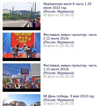
Мурманская миля 8 часть 1 29
июня 2013 год
(Россия, Мурманск)
20 фото от (07.08.13)
Фестиваль живых скульптур. часть
2 12 июля 2013г.
(Россия, Мурманск)
19 фото от (21.06.13)
Фестиваль живых скульптур. часть
1 12 июля 2013г.
(Россия, Мурманск)
20 фото от (21.06.13)
68 День победы. 9 мая 2013 год.
(Россия, Мурманск)
20 фото от (12.05.13)