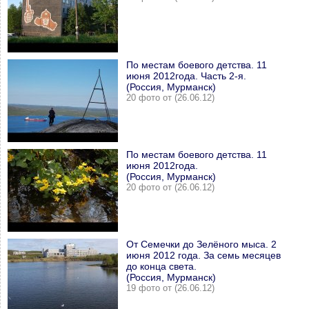
По местам боевого детства. 11
июня 2012года. Часть 2-я.
(Россия, Мурманск)
20 фото от (26.06.12)
По местам боевого детства. 11
июня 2012года.
(Россия, Мурманск)
20 фото от (26.06.12)
От Семечки до Зелёного мыса. 2
июня 2012 года. За семь месяцев
до конца света.
(Россия, Мурманск)
19 фото от (26.06.12)