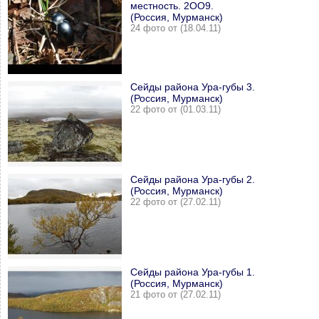
местность. 2ОО9.
(Россия, Мурманск)
24 фото от (18.04.11)
Cейды района Ура-губы 3.
(Россия, Мурманск)
22 фото от (01.03.11)
Cейды района Ура-губы 2.
(Россия, Мурманск)
22 фото от (27.02.11)
Cейды района Ура-губы 1.
(Россия, Мурманск)
21 фото от (27.02.11)