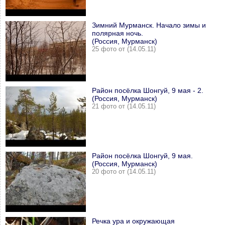
Зимний Мурманск. Начало зимы и
полярная ночь.
(Россия, Мурманск)
25 фото от (14.05.11)
Район посёлка Шонгуй, 9 мая - 2.
(Россия, Мурманск)
21 фото от (14.05.11)
Район посёлка Шонгуй, 9 мая.
(Россия, Мурманск)
20 фото от (14.05.11)
Речка ура и окружающая