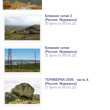
Ближние сопки 2
(Россия, Мурманск)
20 фото от (03.01.11)
Ближние сопки
(Россия, Мурманск)
21 фото от (03.01.11)
ТЕРИБЕРКА 2006 - часть 4.
(Россия, Мурманск)
17 фото от (03.01.11)