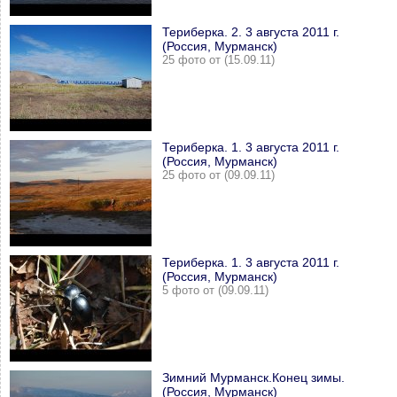
Териберка. 2. 3 августа 2011 г.
(Россия, Мурманск)
25 фото от (15.09.11)
Териберка. 1. 3 августа 2011 г.
(Россия, Мурманск)
25 фото от (09.09.11)
Териберка. 1. 3 августа 2011 г.
(Россия, Мурманск)
5 фото от (09.09.11)
Зимний Мурманск.Конец зимы.
(Россия, Мурманск)