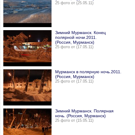
25 фото от (25.05.11)
Зимний Мурманск. Конец
полярной ночи.2011.
(Россия, Мурманск)
25 фото от (17.05.11)
Мурманск в полярную ночь.2011.
(Россия, Мурманск)
25 фото от (17.05.11)
Зимний Мурманск. Полярная
ночь. (Россия, Мурманск)
25 фото от (15.05.11)