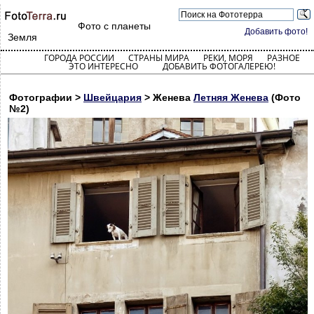
Фото с планеты
Добавить фото!
Земля
ГОРОДА РОССИИ
СТРАНЫ МИРА
РЕКИ, МОРЯ
РАЗНОЕ
ЭТО ИНТЕРЕСНО
ДОБАВИТЬ ФОТОГАЛЕРЕЮ!
Фотографии >
Швейцария
> Женева
Летняя Женева
(Фото
№2)