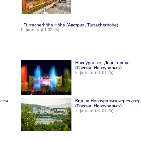
Turracherhöhe Höhe (Австрия, Turracherhöhe)
0 фото от (01.02.25)
Новоуральск. День города
(Россия, Новоуральск)
5 фото от (31.01.25)
ассы
Вид на Новоуральск через озер
(Россия, Новоуральск)
7 фото от (31.01.25)