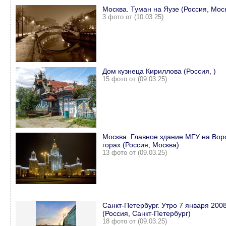
Москва. Туман на Яузе (Россия, Мос
3 фото от (10.03.25)
Дом кузнеца Кириллова (Россия, )
15 фото от (09.03.25)
Москва. Главное здание МГУ на Во
горах (Россия, Москва)
13 фото от (09.03.25)
Санкт-Петербург. Утро 7 января 200
(Россия, Санкт-Петербург)
18 фото от (09.03.25)