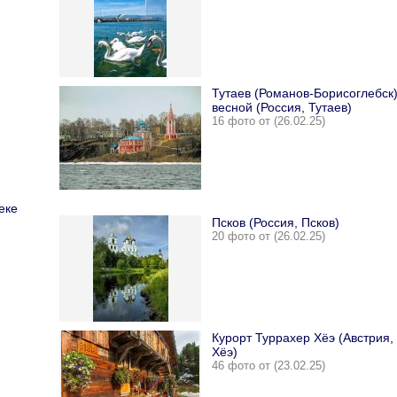
Тутаев (Романов-Борисоглебск
весной (Россия, Тутаев)
16 фото от (26.02.25)
еке
Псков (Россия, Псков)
20 фото от (26.02.25)
Курорт Туррахер Хёэ (Австрия,
Хёэ)
46 фото от (23.02.25)