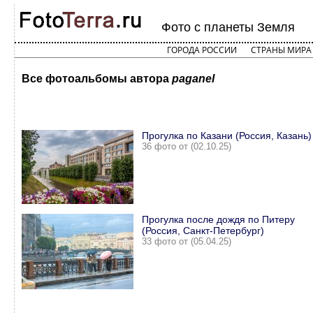
Фото с планеты Земля
ГОРОДА РОССИИ
СТРАНЫ МИРА
Все фотоальбомы автора
paganel
Прогулка по Казани (Россия, Казань)
36 фото от (02.10.25)
Прогулка после дождя по Питеру
(Россия, Санкт-Петербург)
33 фото от (05.04.25)