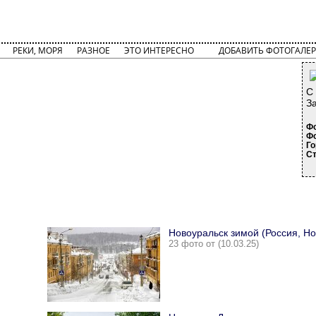
РЕКИ, МОРЯ
РАЗНОЕ
ЭТО ИНТЕРЕСНО
ДОБАВИТЬ ФОТОГАЛЕР
С
З
Фо
Фо
Го
Ст
Новоуральск зимой (Россия, Но
23 фото от (10.03.25)