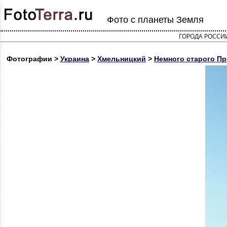
Фото с планеты Земля
ГОРОДА РОССИ
Фотографии >
Украина
>
Хмельницкий
>
Немного старого Пр