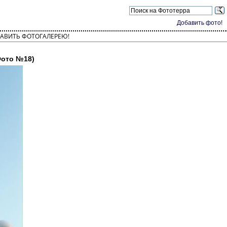
Добавить фото!
АВИТЬ ФОТОГАЛЕРЕЮ!
ото №18)