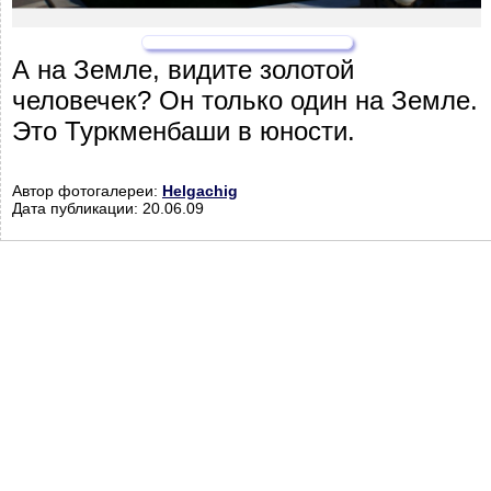
А на Земле, видите золотой
человечек? Он только один на Земле.
Это Туркменбаши в юности.
Автор фотогалереи:
Helgachig
Дата публикации: 20.06.09