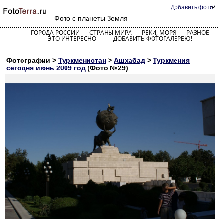
Добавить фото!
Фото с планеты Земля
ГОРОДА РОССИИ
СТРАНЫ МИРА
РЕКИ, МОРЯ
РАЗНОЕ
ЭТО ИНТЕРЕСНО
ДОБАВИТЬ ФОТОГАЛЕРЕЮ!
Фотографии >
Туркменистан
>
Ашхабад
>
Туркмения
сегодня июнь 2009 год
(Фото №29)