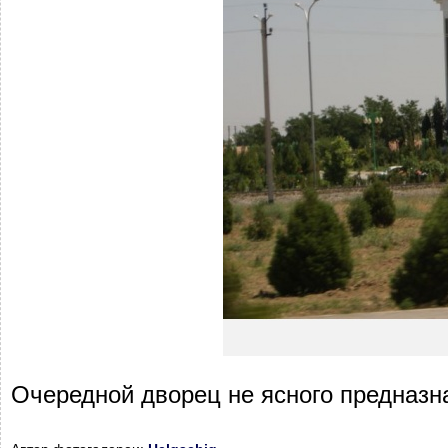
Очередной дворец не ясного предназн