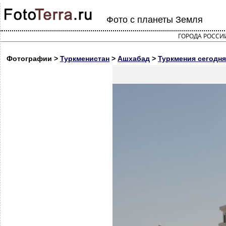
Фото с планеты Земля
ГОРОДА РОССИ
Фотографии >
Туркменистан
>
Ашхабад
>
Туркмения сегодня