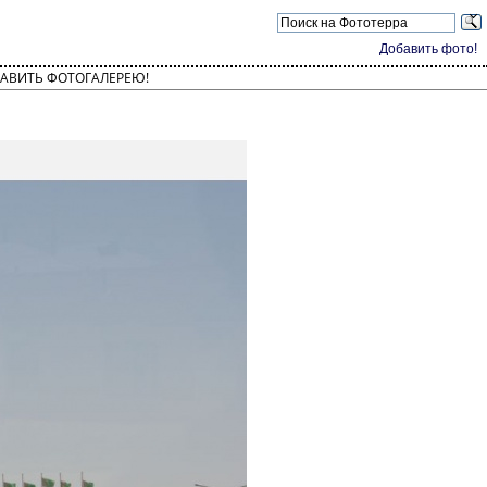
Добавить фото!
АВИТЬ ФОТОГАЛЕРЕЮ!