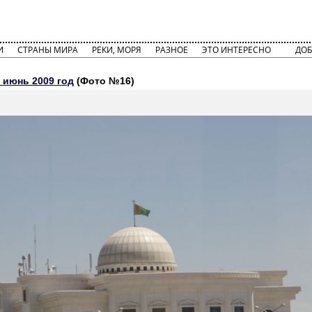
И
СТРАНЫ МИРА
РЕКИ, МОРЯ
РАЗНОЕ
ЭТО ИНТЕРЕСНО
ДОБ
 июнь 2009 год
(Фото №16)