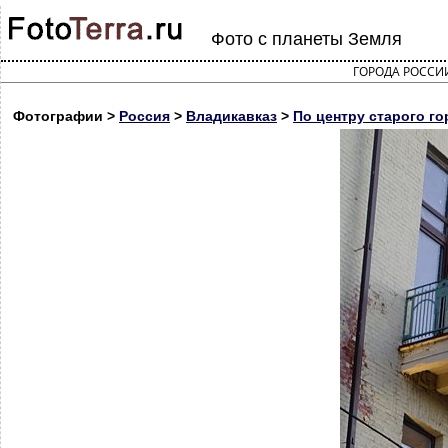
Фото с планеты Земля
ГОРОДА РОССИ
Фотографии >
Россия
>
Владикавказ
>
По центру старого го