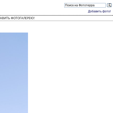
Добавить фото!
АВИТЬ ФОТОГАЛЕРЕЮ!