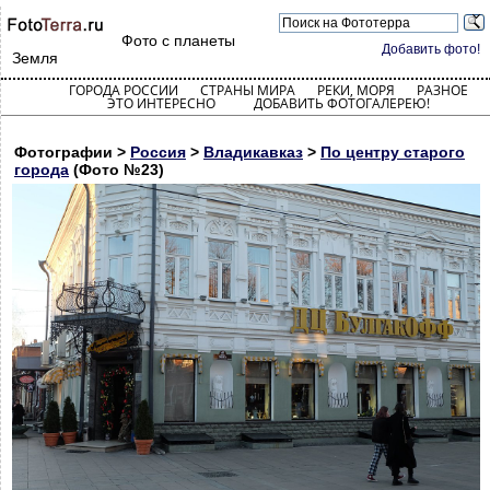
Фото с планеты
Добавить фото!
Земля
ГОРОДА РОССИИ
СТРАНЫ МИРА
РЕКИ, МОРЯ
РАЗНОЕ
ЭТО ИНТЕРЕСНО
ДОБАВИТЬ ФОТОГАЛЕРЕЮ!
Фотографии >
Россия
>
Владикавказ
>
По центру старого
города
(Фото №23)