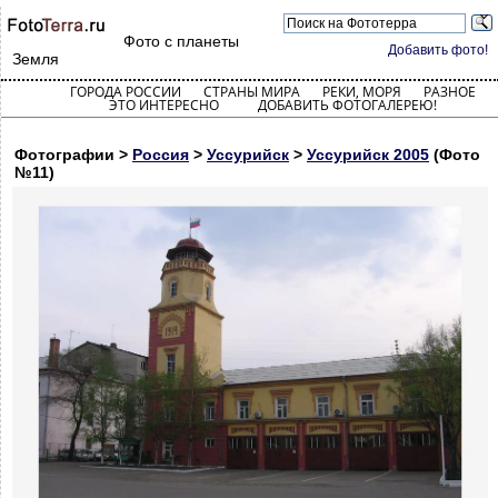
Фото с планеты
Добавить фото!
Земля
ГОРОДА РОССИИ
СТРАНЫ МИРА
РЕКИ, МОРЯ
РАЗНОЕ
ЭТО ИНТЕРЕСНО
ДОБАВИТЬ ФОТОГАЛЕРЕЮ!
Фотографии >
Россия
>
Уссурийск
>
Уссурийск 2005
(Фото
№11)