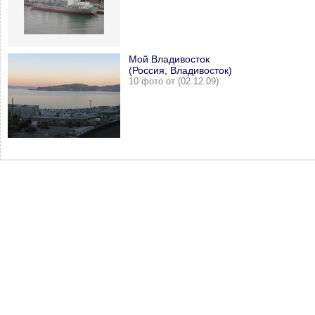
Мой Владивосток
(Россия, Владивосток)
10 фото от (02.12.09)