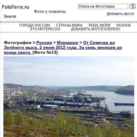
Фото с планеты
Добавить фото!
Земля
ГОРОДА РОССИИ
СТРАНЫ МИРА
РЕКИ, МОРЯ
РАЗНОЕ
ЭТО ИНТЕРЕСНО
ДОБАВИТЬ ФОТОГАЛЕРЕЮ!
Фотографии >
Россия
>
Мурманск
>
От Семечки до
Зелёного мыса. 2 июня 2012 года. За семь месяцев до
конца света.
(Фото №13)