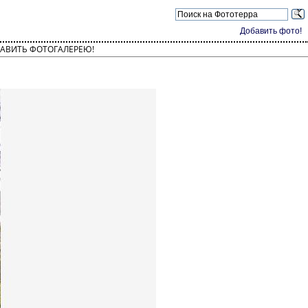
Добавить фото!
АВИТЬ ФОТОГАЛЕРЕЮ!