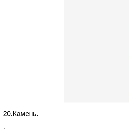
20.Камень.