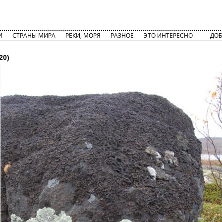
И
СТРАНЫ МИРА
РЕКИ, МОРЯ
РАЗНОЕ
ЭТО ИНТЕРЕСНО
ДОБ
20)