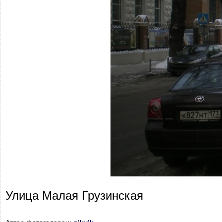
Улица Малая Грузинская