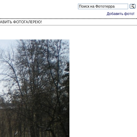
Добавить фото!
АВИТЬ ФОТОГАЛЕРЕЮ!