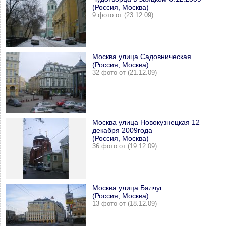
(Россия, Москва)
9 фото от (23.12.09)
Москва улица Садовническая
(Россия, Москва)
32 фото от (21.12.09)
Москва улица Новокузнецкая 12
декабря 2009года
(Россия, Москва)
36 фото от (19.12.09)
Москва улица Балчуг
(Россия, Москва)
13 фото от (18.12.09)