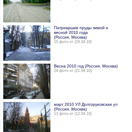
Патриаршие пруды зимой и
весной 2010 года
(Россия, Москва)
15 фото от (24.04.10)
Весна 2010 год (Россия, Москва)
24 фото от (21.04.10)
март 2010 УЛ Долгоруковская ул
(Россия, Москва)
13 фото от (12.04.10)