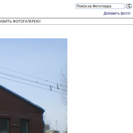
Добавить фото!
АВИТЬ ФОТОГАЛЕРЕЮ!