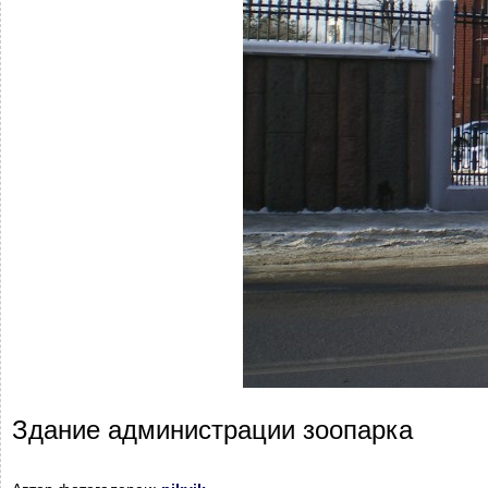
Здание администрации зоопарка