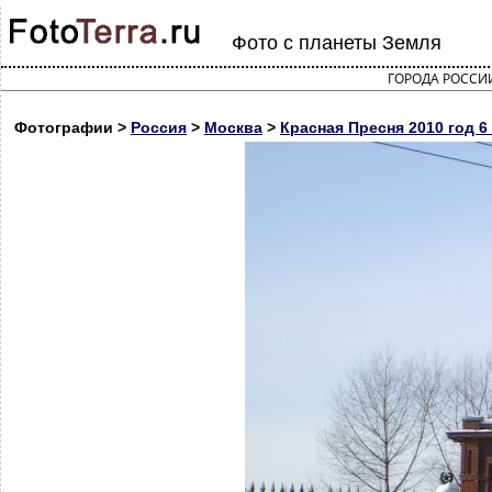
Фото с планеты Земля
ГОРОДА РОССИ
Фотографии >
Россия
>
Москва
>
Красная Пресня 2010 год 