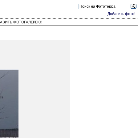
Добавить фото!
АВИТЬ ФОТОГАЛЕРЕЮ!