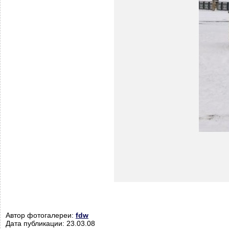
Автор фотогалереи:
fdw
Дата публикации: 23.03.08