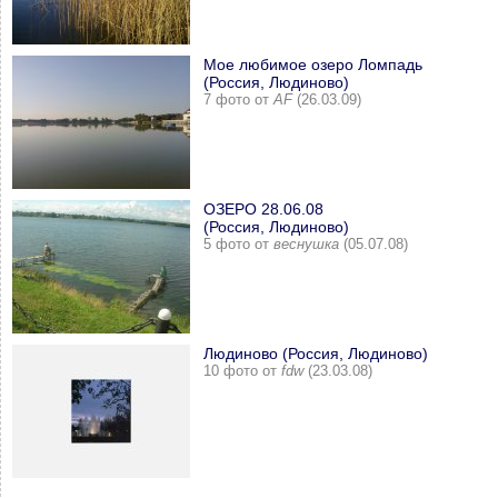
Мое любимое озеро Ломпадь
(Россия, Людиново)
7 фото от
AF
(26.03.09)
ОЗЕРО 28.06.08
(Россия, Людиново)
5 фото от
веснушка
(05.07.08)
Людиново (Россия, Людиново)
10 фото от
fdw
(23.03.08)