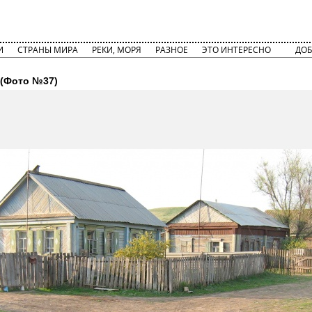
И
СТРАНЫ МИРА
РЕКИ, МОРЯ
РАЗНОЕ
ЭТО ИНТЕРЕСНО
ДОБ
(Фото №37)