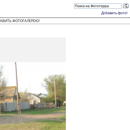
Добавить фото!
АВИТЬ ФОТОГАЛЕРЕЮ!