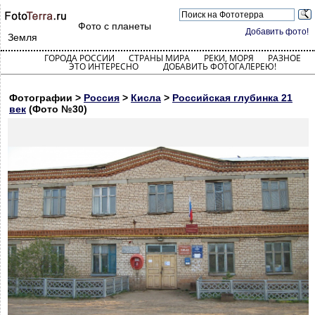
Фото с планеты
Добавить фото!
Земля
ГОРОДА РОССИИ
СТРАНЫ МИРА
РЕКИ, МОРЯ
РАЗНОЕ
ЭТО ИНТЕРЕСНО
ДОБАВИТЬ ФОТОГАЛЕРЕЮ!
Фотографии >
Россия
>
Кисла
>
Российская глубинка 21
век
(Фото №30)