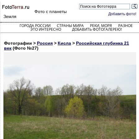
Фото с планеты
Добавить фото!
Земля
ГОРОДА РОССИИ
СТРАНЫ МИРА
РЕКИ, МОРЯ
РАЗНОЕ
ЭТО ИНТЕРЕСНО
ДОБАВИТЬ ФОТОГАЛЕРЕЮ!
Фотографии >
Россия
>
Кисла
>
Российская глубинка 21
век
(Фото №27)