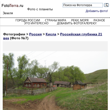
Фото с планеты
Добавить фото!
Земля
ГОРОДА РОССИИ
СТРАНЫ МИРА
РЕКИ, МОРЯ
РАЗНОЕ
ЭТО ИНТЕРЕСНО
ДОБАВИТЬ ФОТОГАЛЕРЕЮ!
Фотографии >
Россия
>
Кисла
>
Российская глубинка 21
век
(Фото №7)