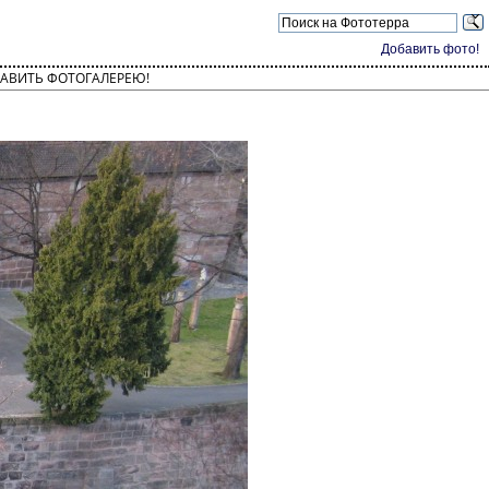
Добавить фото!
АВИТЬ ФОТОГАЛЕРЕЮ!