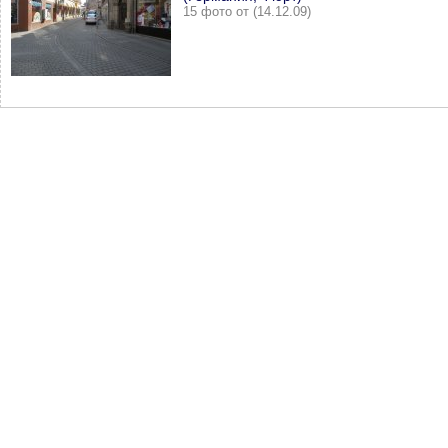
15 фото от (14.12.09)