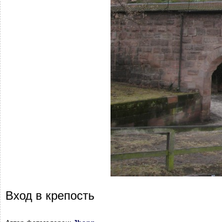
Вход в крепость