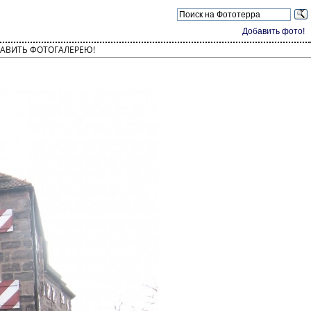
Добавить фото!
АВИТЬ ФОТОГАЛЕРЕЮ!