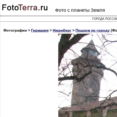
Фото с планеты Земля
ГОРОДА РОССИ
Фотографии >
Германия
>
Нюрнберг
>
Пешком по городу
(Фо