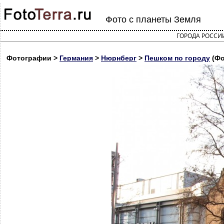
Фото с планеты Земля
ГОРОДА РОССИ
Фотографии >
Германия
>
Нюрнберг
>
Пешком по городу
(Фо