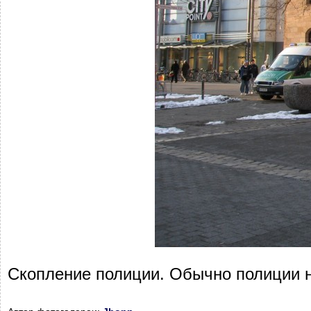
Скопление полиции. Обычно полиции н