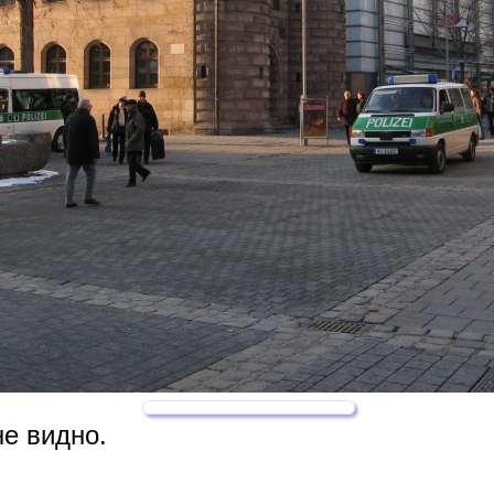
е видно.