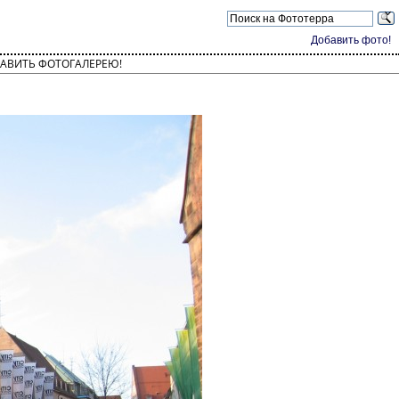
Добавить фото!
АВИТЬ ФОТОГАЛЕРЕЮ!