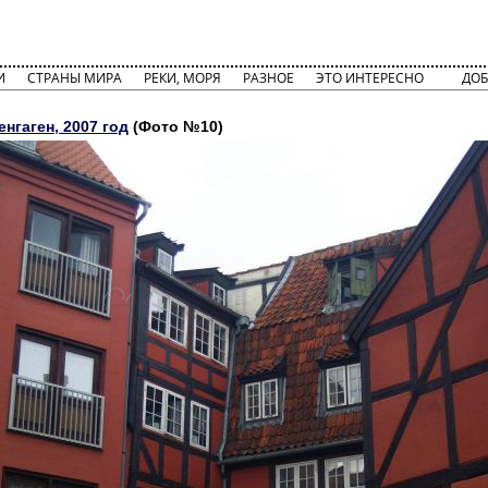
И
СТРАНЫ МИРА
РЕКИ, МОРЯ
РАЗНОЕ
ЭТО ИНТЕРЕСНО
ДОБ
енгаген, 2007 год
(Фото №10)