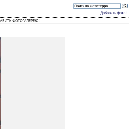
Добавить фото!
АВИТЬ ФОТОГАЛЕРЕЮ!