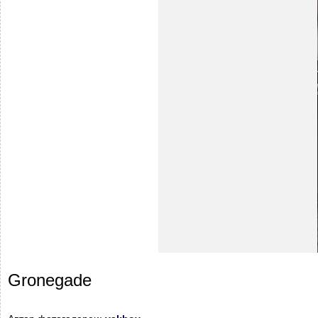
Gronegade