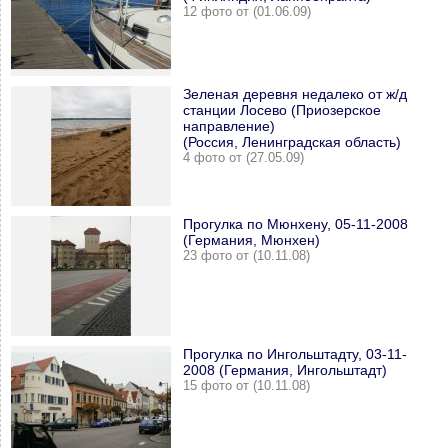
12 фото от (01.06.09)
Зеленая деревня недалеко от ж/д
станции Лосево (Приозерское
направление)
(Россия, Ленинградская область)
4 фото от (27.05.09)
Прогулка по Мюнхену, 05-11-2008
(Германия, Мюнхен)
23 фото от (10.11.08)
Прогулка по Ингольштадту, 03-11-
2008 (Германия, Ингольштадт)
15 фото от (10.11.08)