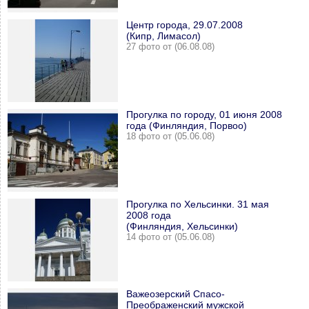
Центр города, 29.07.2008
(Кипр, Лимасол)
27 фото от (06.08.08)
Прогулка по городу, 01 июня 2008
года (Финляндия, Порвоо)
18 фото от (05.06.08)
Прогулка по Хельсинки. 31 мая
2008 года
(Финляндия, Хельсинки)
14 фото от (05.06.08)
Важеозерский Спасо-
Преображенский мужской