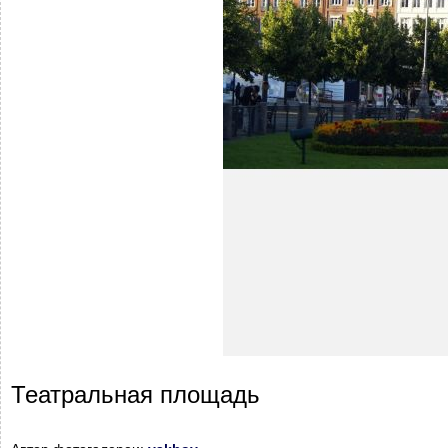
Театральная площадь