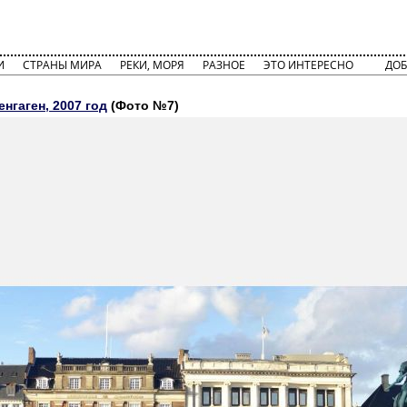
И
СТРАНЫ МИРА
РЕКИ, МОРЯ
РАЗНОЕ
ЭТО ИНТЕРЕСНО
ДОБ
енгаген, 2007 год
(Фото №7)