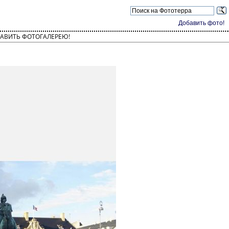
Добавить фото!
АВИТЬ ФОТОГАЛЕРЕЮ!