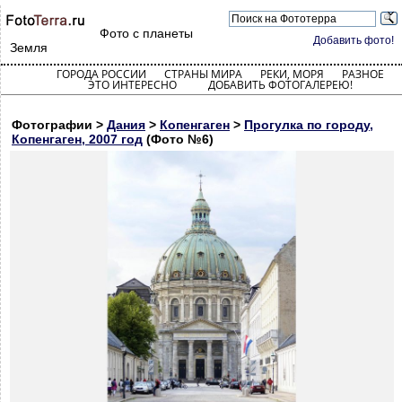
Фото с планеты
Добавить фото!
Земля
ГОРОДА РОССИИ
СТРАНЫ МИРА
РЕКИ, МОРЯ
РАЗНОЕ
ЭТО ИНТЕРЕСНО
ДОБАВИТЬ ФОТОГАЛЕРЕЮ!
Фотографии >
Дания
>
Копенгаген
>
Прогулка по городу,
Копенгаген, 2007 год
(Фото №6)