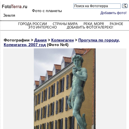
Фото с планеты
Добавить фото!
Земля
ГОРОДА РОССИИ
СТРАНЫ МИРА
РЕКИ, МОРЯ
РАЗНОЕ
ЭТО ИНТЕРЕСНО
ДОБАВИТЬ ФОТОГАЛЕРЕЮ!
Фотографии >
Дания
>
Копенгаген
>
Прогулка по городу,
Копенгаген, 2007 год
(Фото №4)