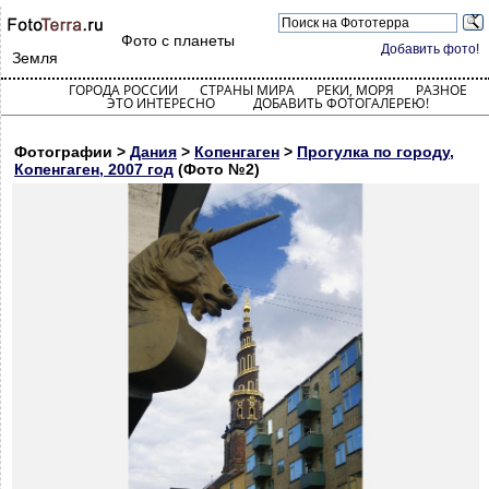
Фото с планеты
Добавить фото!
Земля
ГОРОДА РОССИИ
СТРАНЫ МИРА
РЕКИ, МОРЯ
РАЗНОЕ
ЭТО ИНТЕРЕСНО
ДОБАВИТЬ ФОТОГАЛЕРЕЮ!
Фотографии >
Дания
>
Копенгаген
>
Прогулка по городу,
Копенгаген, 2007 год
(Фото №2)