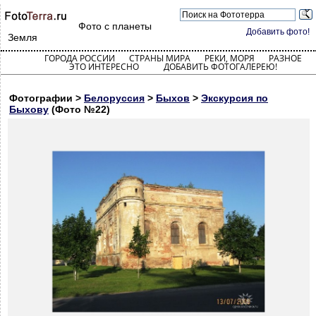
Фото с планеты
Добавить фото!
Земля
ГОРОДА РОССИИ
СТРАНЫ МИРА
РЕКИ, МОРЯ
РАЗНОЕ
ЭТО ИНТЕРЕСНО
ДОБАВИТЬ ФОТОГАЛЕРЕЮ!
Фотографии >
Белоруссия
>
Быхов
>
Экскурсия по
Быхову
(Фото №22)