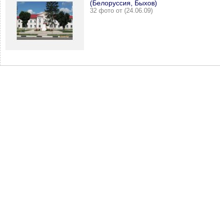
(Белоруссия, Быхов)
32 фото от (24.06.09)