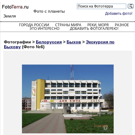
Фото с планеты
Добавить фото!
Земля
ГОРОДА РОССИИ
СТРАНЫ МИРА
РЕКИ, МОРЯ
РАЗНОЕ
ЭТО ИНТЕРЕСНО
ДОБАВИТЬ ФОТОГАЛЕРЕЮ!
Фотографии >
Белоруссия
>
Быхов
>
Экскурсия по
Быхову
(Фото №6)