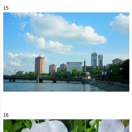
15
16