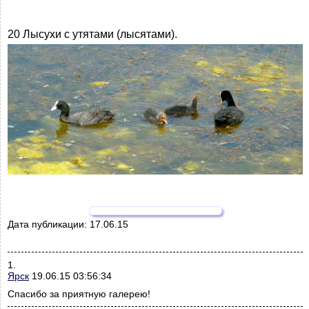
20 Лысухи с утятами (лысятами).
Дата публикации:
17.06.15
1.
Ярск
19.06.15 03:56:34
Спасибо за приятную галерею!