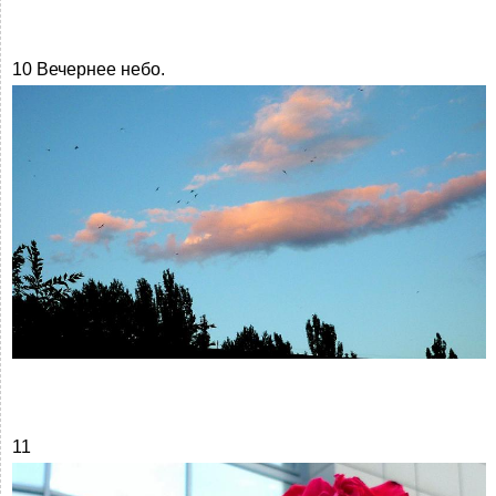
10 Вечернее небо.
11