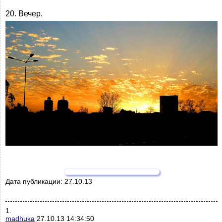
20. Вечер.
Дата публикации:
27.10.13
1.
madhuka
27.10.13 14:34:50