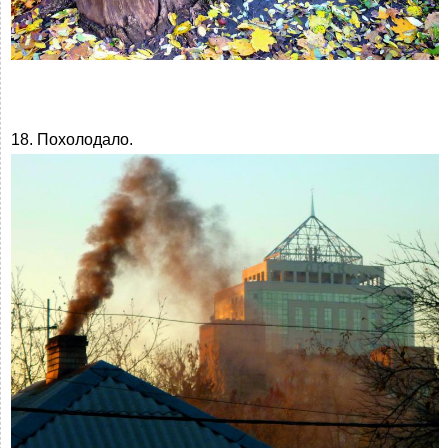
18. Похолодало.