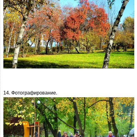
14. Фотографирование.