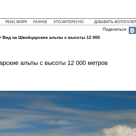
РЕКИ, МОРЯ
РАЗНОЕ
ЭТО ИНТЕРЕСНО
ДОБАВИТЬ ФОТОГАЛЕР
Поделиться:
> Вид на Швейцарские альпы с высоты 12 000
арские альпы с высоты 12 000 метров