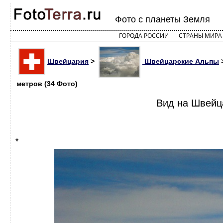
Фото с планеты Земля
ГОРОДА РОССИИ
СТРАНЫ МИРА
Швейцария
>
Швейцарские Альпы
метров (34 Фото)
Вид на Швейц
*