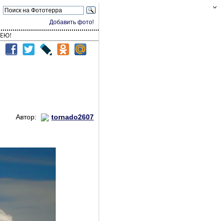
Добавить фото!
ЕЮ!
Автор:
tornado2607