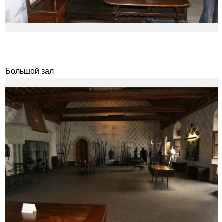
Большой зал