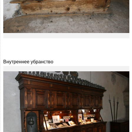
Внутреннее убранство