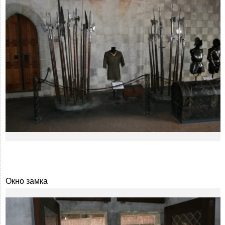
Окно замка