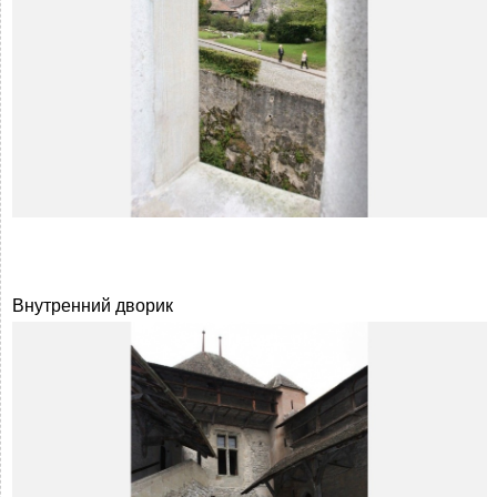
Внутренний дворик