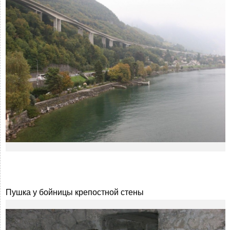
Пушка у бойницы крепостной стены