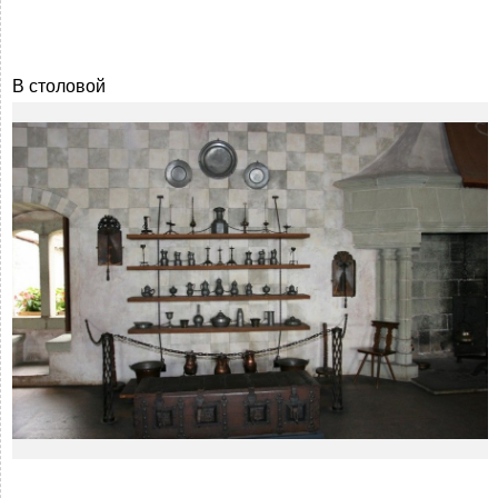
В столовой