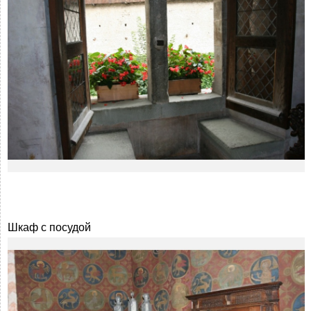
Шкаф с посудой