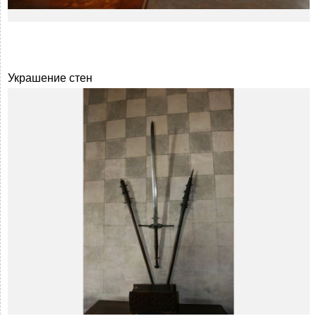
Украшение стен