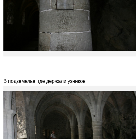
В подземелье, где держали узников