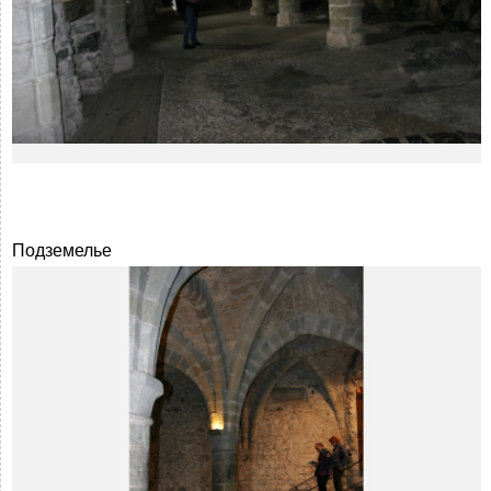
Подземелье