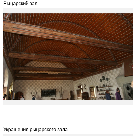
Рыцарский зал
Украшения рыцарского зала