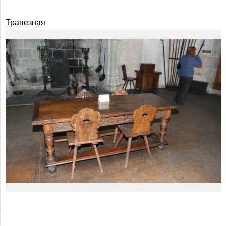
Трапезная