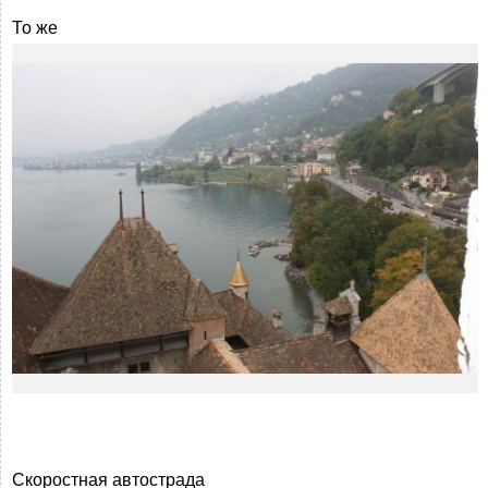
То же
Скоростная автострада