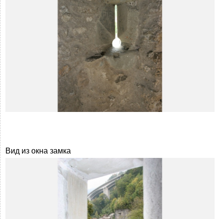
Вид из окна замка