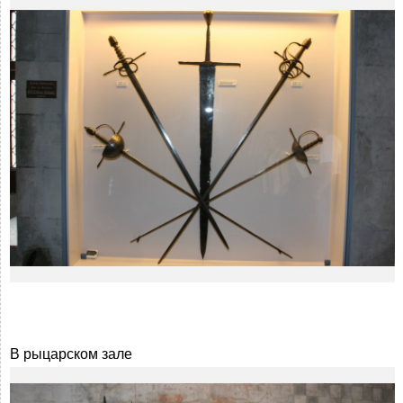
В рыцарском зале