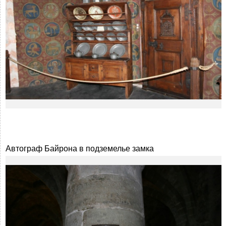
Автограф Байрона в подземелье замка