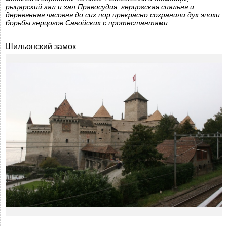
рыцарский зал и зал Правосудия, герцогская спальня и
деревянная часовня до сих пор прекрасно сохранили дух эпохи
борьбы герцогов Савойских с протестантами.
Шильонский замок