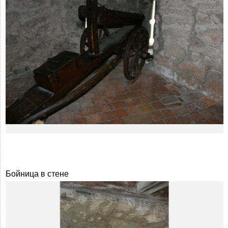
Бойница в стене