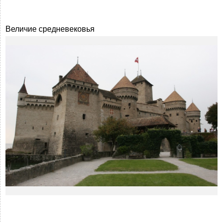
Величие средневековья