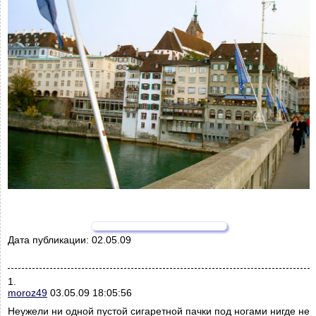
Дата публикации:
02.05.09
1.
moroz49
03.05.09 18:05:56
Неужели ни одной пустой сигаретной пачки под ногами нигде не