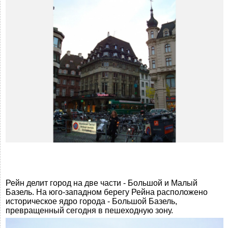
Рейн делит город на две части - Большой и Малый
Базель. На юго-западном берегу Рейна расположено
историческое ядро города - Большой Базель,
превращенный сегодня в пешеходную зону.