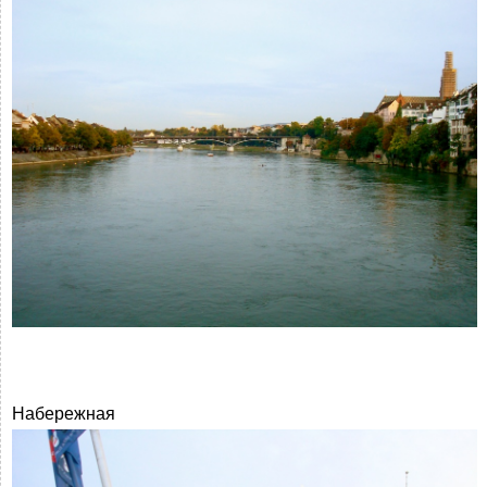
Набережная