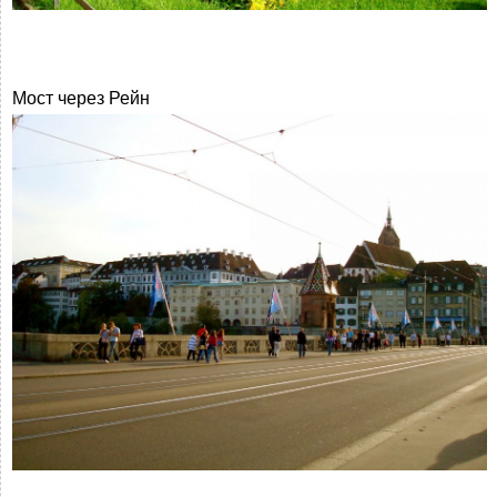
Мост через Рейн