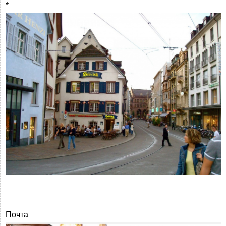
*
Почта