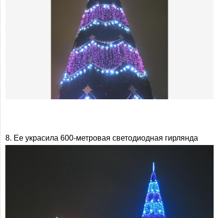
8. Ее украсила 600-метровая светодиодная гирлянда