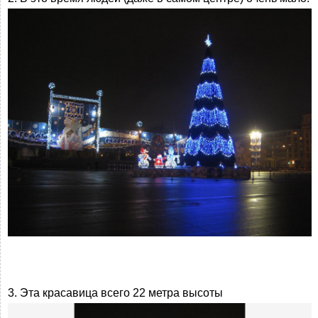
3. Эта красавица всего 22 метра высоты