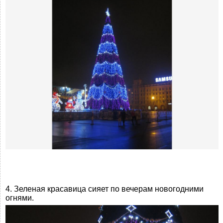
4. Зеленая красавица сияет по вечерам новогодними
огнями.