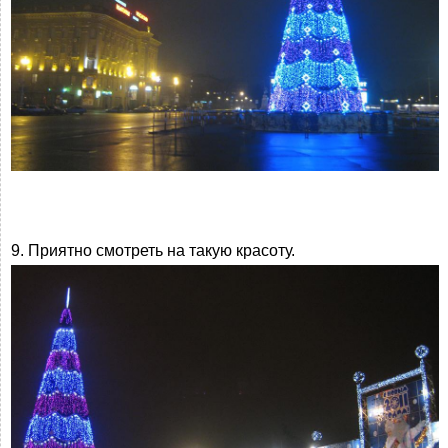
9. Приятно смотреть на такую красоту.