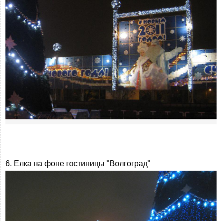
6. Елка на фоне гостиницы "Волгоград"