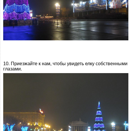
10. Приезжайте к нам, чтобы увидеть елку собственными
глазами.