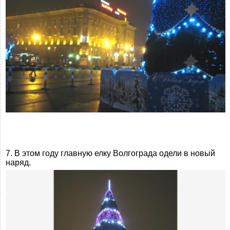
7. В этом году главную елку Волгограда одели в новый
наряд.