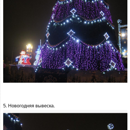
5. Новогодняя вывеска.