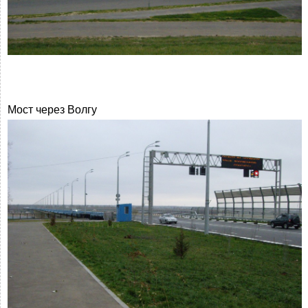
Мост через Волгу