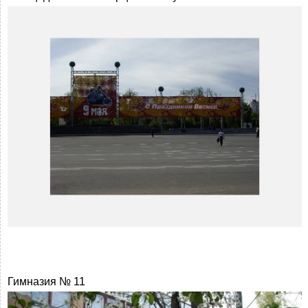
Гимназия № 11