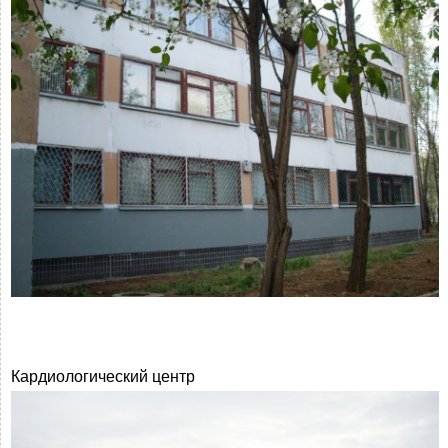
Кардиологический центр