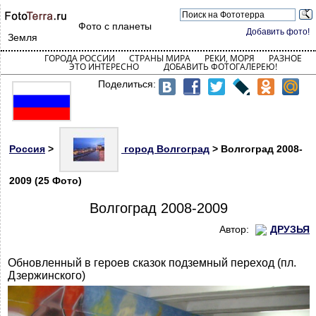
Фото с планеты
Добавить фото!
Земля
ГОРОДА РОССИИ
СТРАНЫ МИРА
РЕКИ, МОРЯ
РАЗНОЕ
ЭТО ИНТЕРЕСНО
ДОБАВИТЬ ФОТОГАЛЕРЕЮ!
Поделиться:
Россия
>
город Волгоград
> Волгоград 2008-
2009 (25 Фото)
Волгоград 2008-2009
Автор:
ДРУЗЬЯ
Обновленный в героев сказок подземный переход (пл.
Дзержинского)