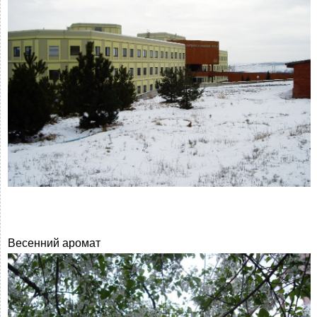
Весенний аромат