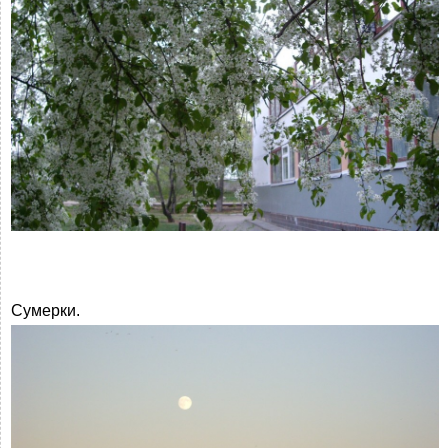
Сумерки.