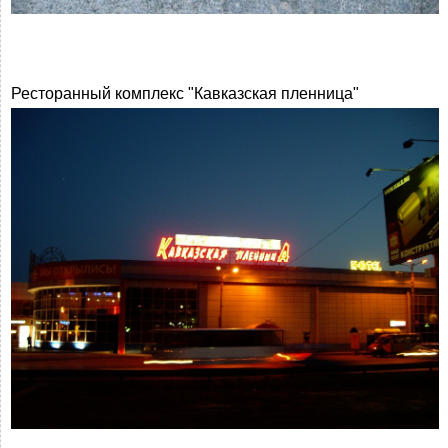
Ресторанный комплекс "Кавказская пленница"