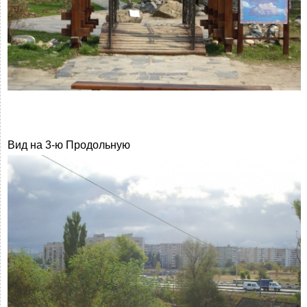
Вид на 3-ю Продольную