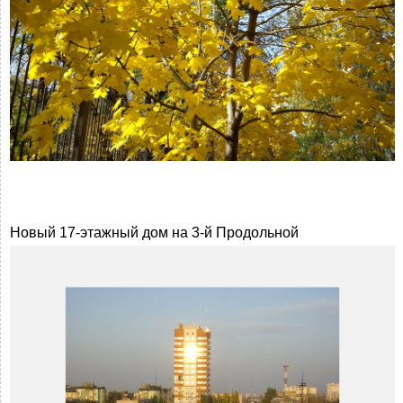
Новый 17-этажный дом на 3-й Продольной