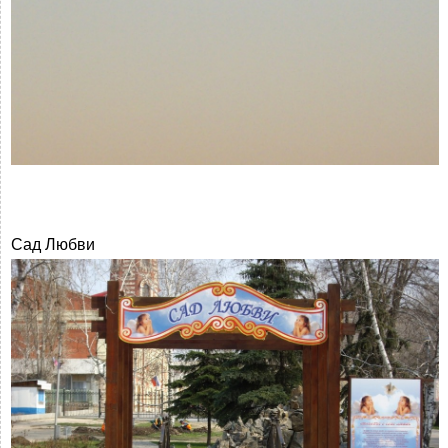
Сад Любви