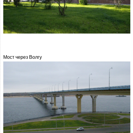
Мост через Волгу