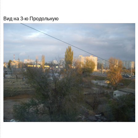
Вид на 3-ю Продольную