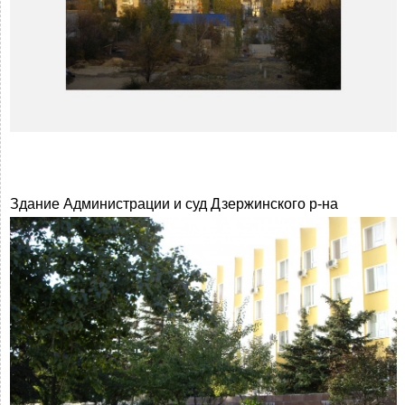
Здание Администрации и суд Дзержинского р-на