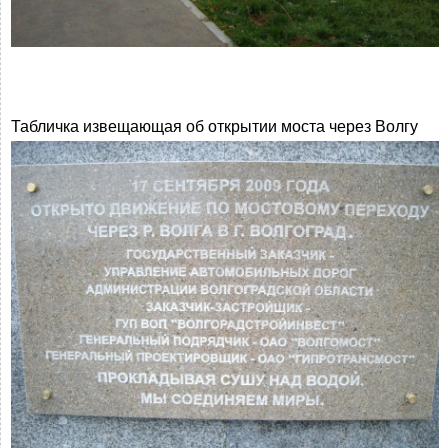
Табличка извещающая об открытии моста через Волгу