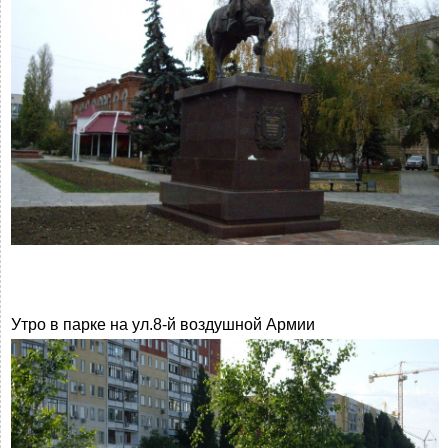
Утро в парке на ул.8-й воздушной Армии