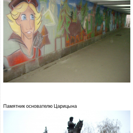
Памятник основателю Царицына