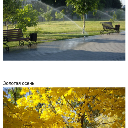
Золотая осень