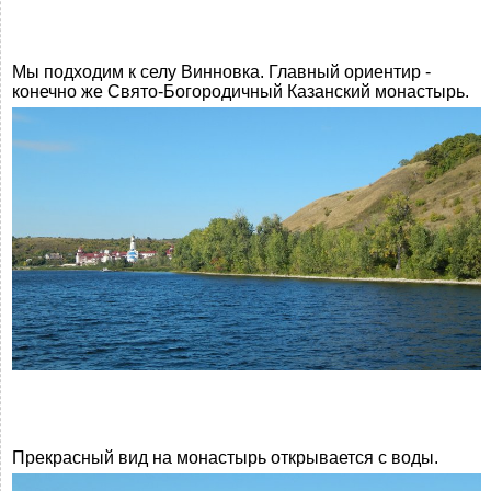
Мы подходим к селу Винновка. Главный ориентир -
конечно же Свято-Богородичный Казанский монастырь.
Прекрасный вид на монастырь открывается с воды.