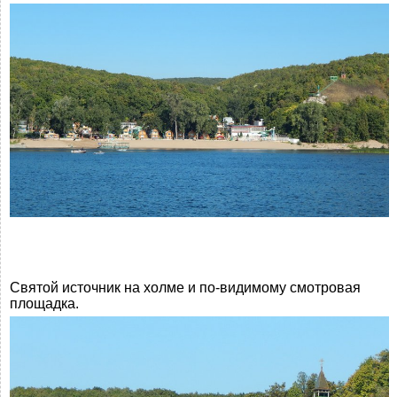
Святой источник на холме и по-видимому смотровая
площадка.