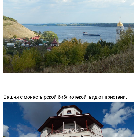
Башня с монастырской библиотекой, вид от пристани.