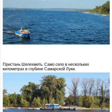
Пристань Шелехметь. Само село в нескольких
километрах в глубине Самарской Луки.