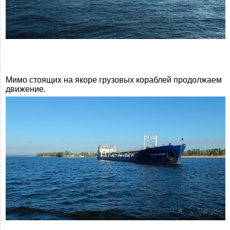
Мимо стоящих на якоре грузовых кораблей продолжаем
движение.