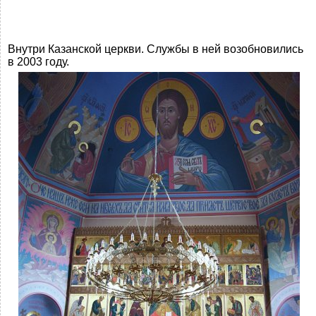
Внутри Казанской церкви. Службы в ней возобновились
в 2003 году.