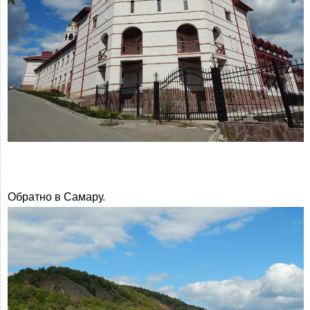
Обратно в Самару.