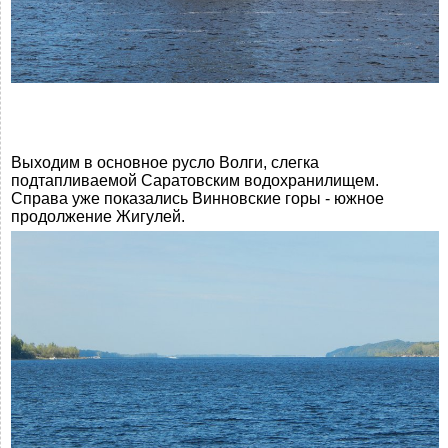
Выходим в основное русло Волги, слегка
подтапливаемой Саратовским водохранилищем.
Справа уже показались Винновские горы - южное
продолжение Жигулей.