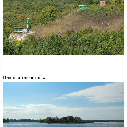
Винновские острова.