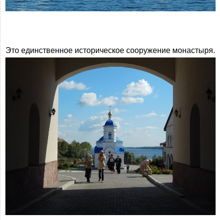
Это единственное историческое сооружение монастыря.