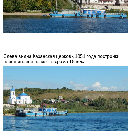
Слева видна Казанская церковь 1851 года постройки,
появившаяся на месте храма 18 века.