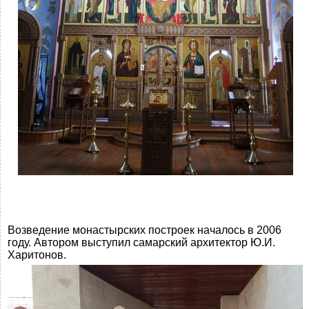
Возведение монастырских построек началось в 2006
году. Автором выступил самарский архитектор Ю.И.
Харитонов.