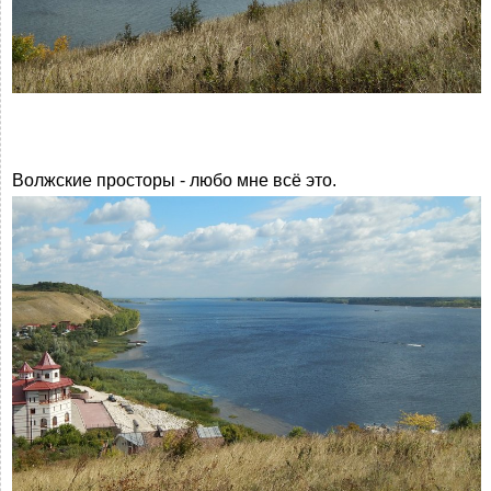
Волжские просторы - любо мне всё это.