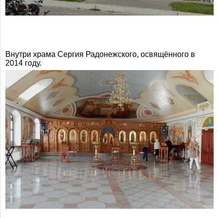
Внутри храма Сергия Радонежского, освящённого в
2014 году.