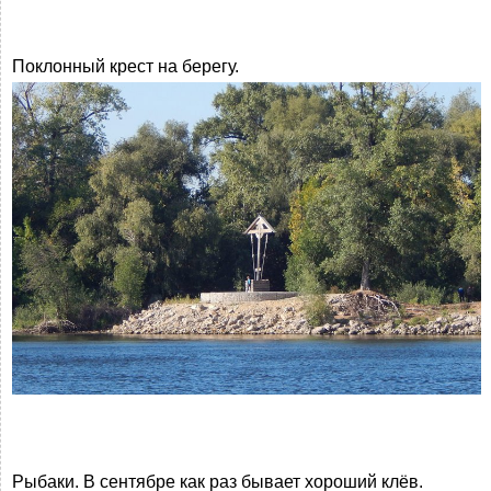
Поклонный крест на берегу.
Рыбаки. В сентябре как раз бывает хороший клёв.