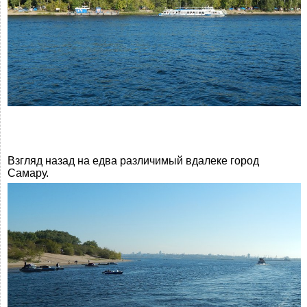
Взгляд назад на едва различимый вдалеке город
Самару.