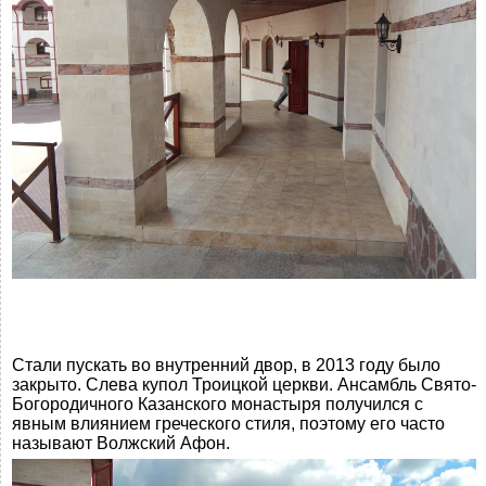
Стали пускать во внутренний двор, в 2013 году было
закрыто. Слева купол Троицкой церкви. Ансамбль Свято-
Богородичного Казанского монастыря получился с
явным влиянием греческого стиля, поэтому его часто
называют Волжский Афон.