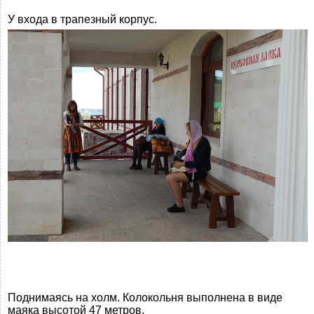
У входа в трапезный корпус.
Поднимаясь на холм. Колокольня выполнена в виде
маяка высотой 47 метров.