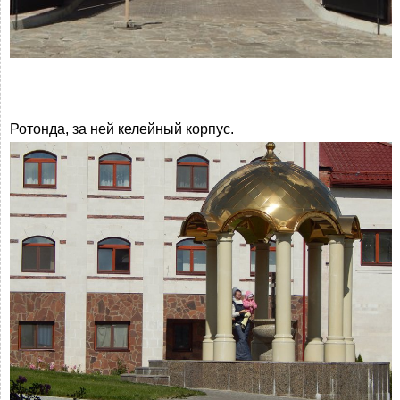
Ротонда, за ней келейный корпус.