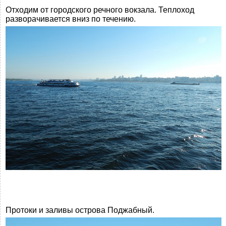
Отходим от городского речного вокзала. Теплоход
разворачивается вниз по течению.
Протоки и заливы острова Поджабный.