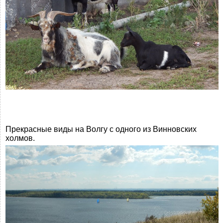
Прекрасные виды на Волгу с одного из Винновских
холмов.