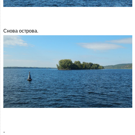
Снова острова.
-