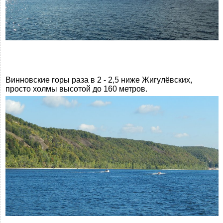
Винновские горы раза в 2 - 2,5 ниже Жигулёвских,
просто холмы высотой до 160 метров.