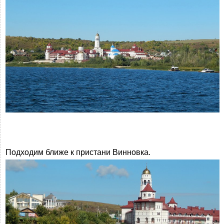
Подходим ближе к пристани Винновка.