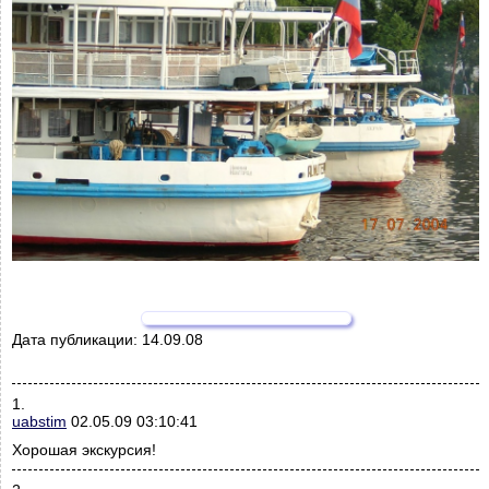
Дата публикации:
14.09.08
1.
uabstim
02.05.09 03:10:41
Хорошая экскурсия!