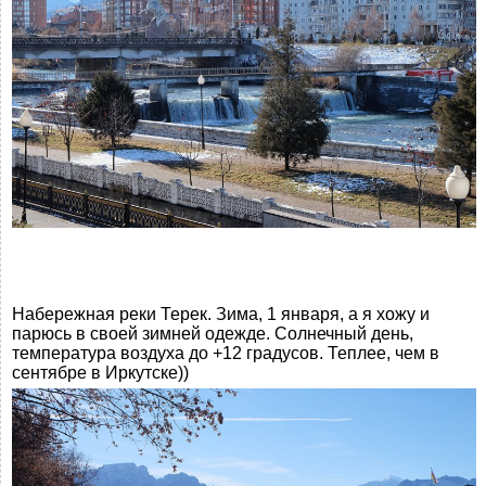
Набережная реки Терек. Зима, 1 января, а я хожу и
парюсь в своей зимней одежде. Солнечный день,
температура воздуха до +12 градусов. Теплее, чем в
сентябре в Иркутске))