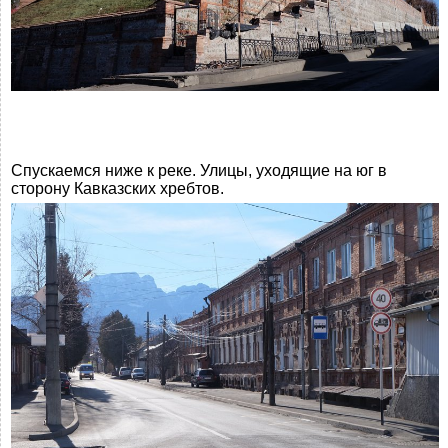
Спускаемся ниже к реке. Улицы, уходящие на юг в
сторону Кавказских хребтов.