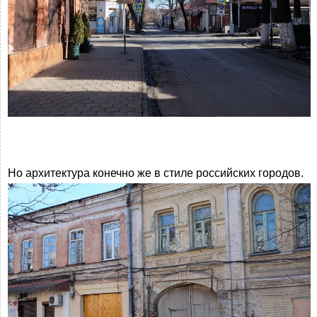
Но архитектура конечно же в стиле российских городов.