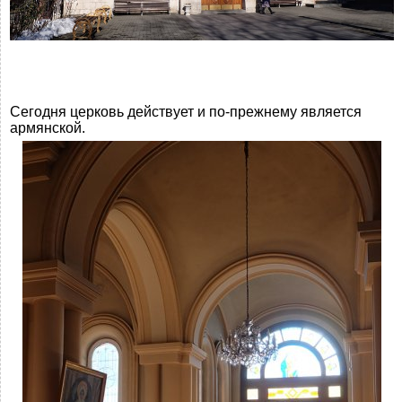
Сегодня церковь действует и по-прежнему является
армянской.