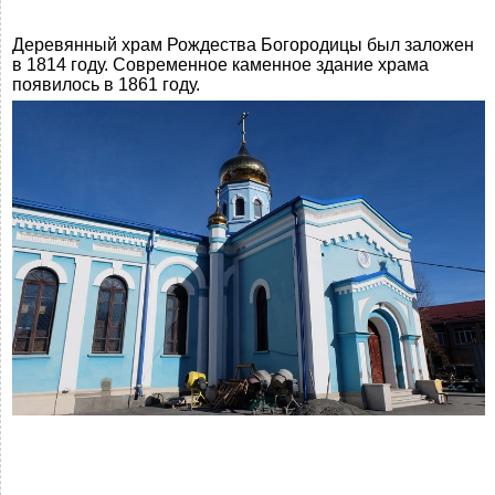
Деревянный храм Рождества Богородицы был заложен
в 1814 году. Современное каменное здание храма
появилось в 1861 году.