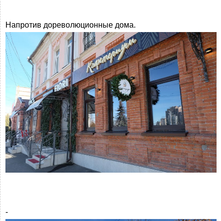
Напротив дореволюционные дома.
-