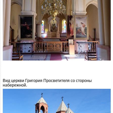
Вид церкви Григория Просветителя со стороны
набережной.