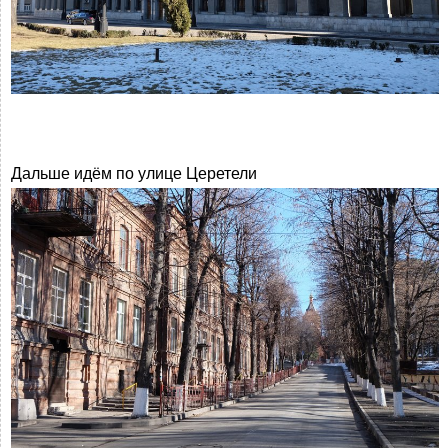
Дальше идём по улице Церетели