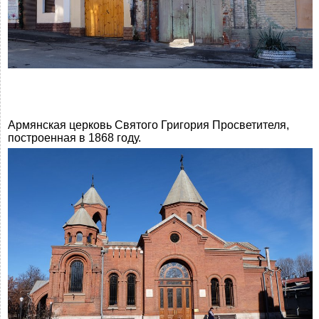
Армянская церковь Святого Григория Просветителя,
построенная в 1868 году.