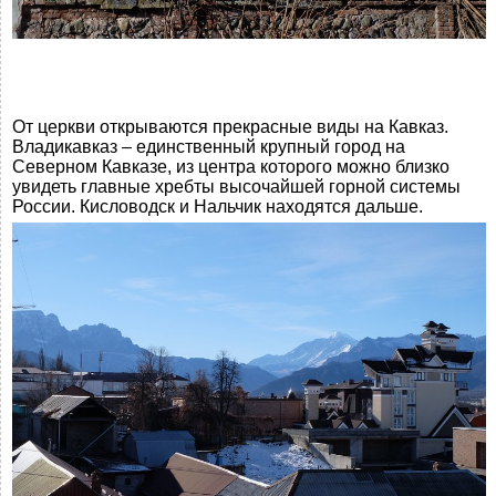
От церкви открываются прекрасные виды на Кавказ.
Владикавказ – единственный крупный город на
Северном Кавказе, из центра которого можно близко
увидеть главные хребты высочайшей горной системы
России. Кисловодск и Нальчик находятся дальше.