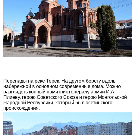
Перепады на реке Терек. На другом берегу вдоль
набережной в основном современные дома. Можно
разглядеть конный памятник генералу армии И.А.
Плиеву, герою Советского Союза и герою Монгольской
Народной Республики, который был осетинского
происхождения.