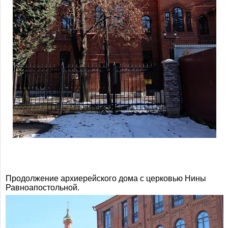
Продолжение архиерейского дома с церковью Нины
Равноапостольной.