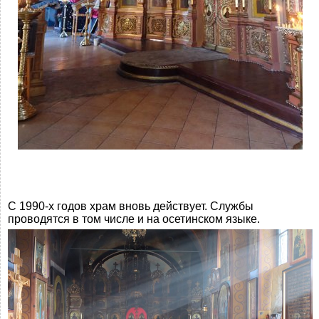
С 1990-х годов храм вновь действует. Службы
проводятся в том числе и на осетинском языке.