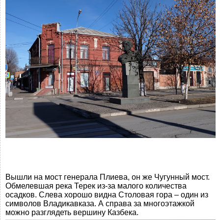
Вышли на мост генерала Плиева, он же Чугунный мост.
Обмелевшая река Терек из-за малого количества
осадков. Слева хорошо видна Столовая гора – один из
символов Владикавказа. А справа за многоэтажкой
можно разглядеть вершину Казбека.