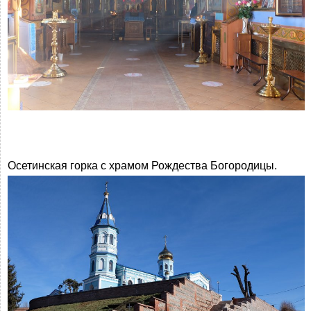
Осетинская горка с храмом Рождества Богородицы.