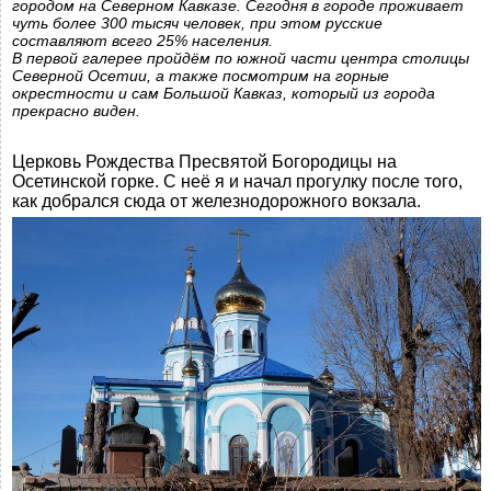
городом на Северном Кавказе. Сегодня в городе проживает
чуть более 300 тысяч человек, при этом русские
составляют всего 25% населения.
В первой галерее пройдём по южной части центра столицы
Северной Осетии, а также посмотрим на горные
окрестности и сам Большой Кавказ, который из города
прекрасно виден.
Церковь Рождества Пресвятой Богородицы на
Осетинской горке. С неё я и начал прогулку после того,
как добрался сюда от железнодорожного вокзала.