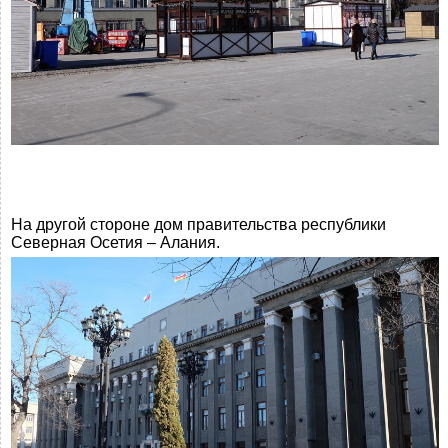
На другой стороне дом правительства республики
Северная Осетия – Алания.