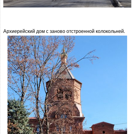
Архиерейский дом с заново отстроенной колокольней.