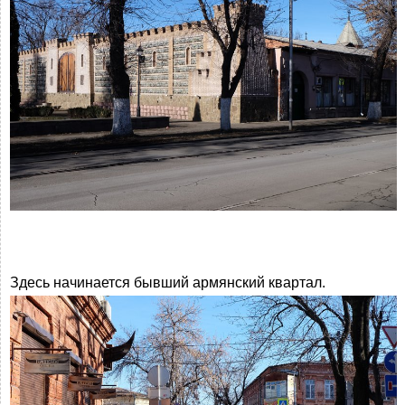
Здесь начинается бывший армянский квартал.