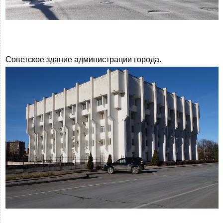
Советское здание администрации города.