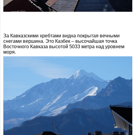
За Кавказскими хребтами видна покрытая вечными
снегами вершина. Это Казбек – высочайшая точка
Восточного Кавказа высотой 5033 метра над уровнем
моря.