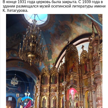
В конце 1931 года церковь была закрыта. С 1939 года в
здании размещался музей осетинской литературы имени
К. Хетагурова.