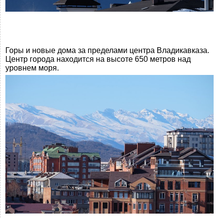
Горы и новые дома за пределами центра Владикавказа.
Центр города находится на высоте 650 метров над
уровнем моря.