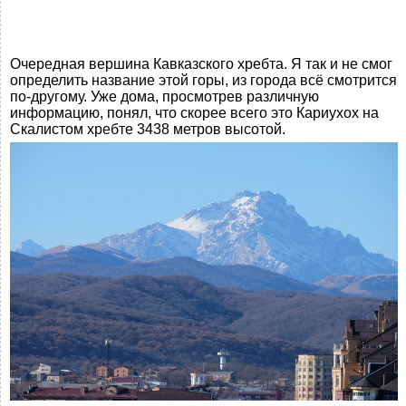
Очередная вершина Кавказского хребта. Я так и не смог
определить название этой горы, из города всё смотрится
по-другому. Уже дома, просмотрев различную
информацию, понял, что скорее всего это Кариухох на
Скалистом хребте 3438 метров высотой.