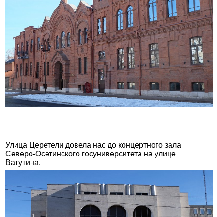
Улица Церетели довела нас до концертного зала
Северо-Осетинского госуниверситета на улице
Ватутина.