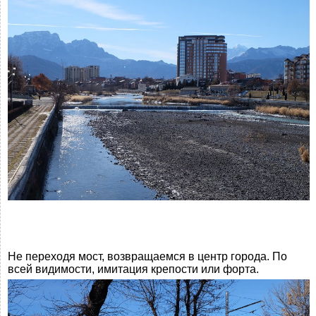
Не переходя мост, возвращаемся в центр города. По
всей видимости, имитация крепости или форта.